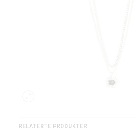
RELATERTE PRODUKTER