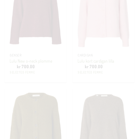
GENSER
CARDIGAN
Lulu New o-neck plomme
Lulu kort cardigan lilla
kr
700.00
kr
700.00
SELECTED FEMME
SELECTED FEMME