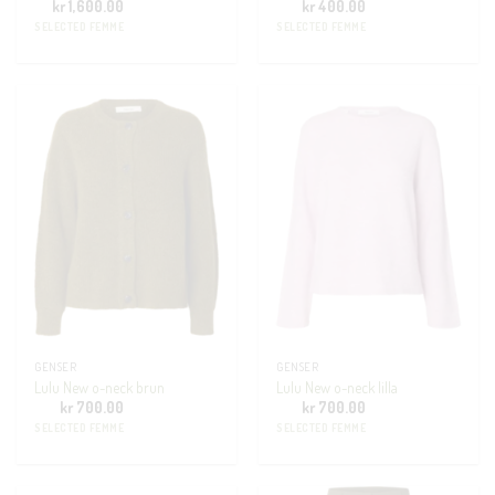
kr
1,600.00
kr
400.00
SELECTED FEMME
SELECTED FEMME
GENSER
GENSER
Lulu New o-neck brun
Lulu New o-neck lilla
kr
700.00
kr
700.00
SELECTED FEMME
SELECTED FEMME