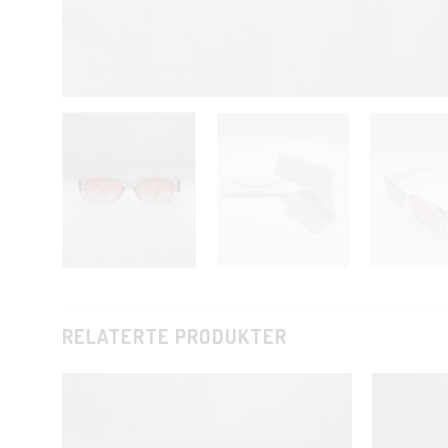
RELATERTE PRODUKTER