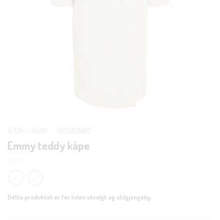
HJEM
/
KLÆR
/
YTTERJAKKE
Emmy teddy kåpe
Dette produktet er for tiden utsolgt og utilgjengelig.