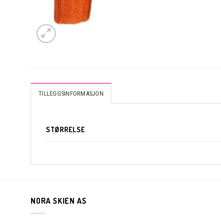
TILLEGGSINFORMASJON
STØRRELSE
NORA SKIEN AS