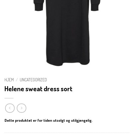
HJEM
/
UNCATEGORIZED
Helene sweat dress sort
Dette produktet er for tiden utsolgt og utilgjengelig.