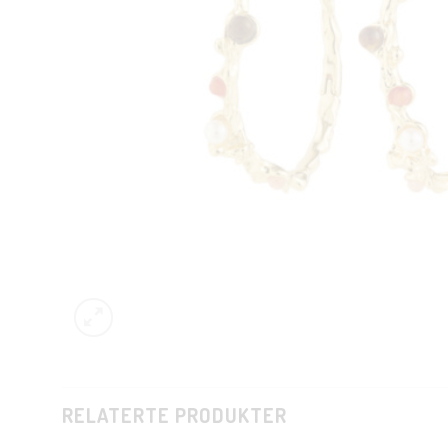
RELATERTE PRODUKTER