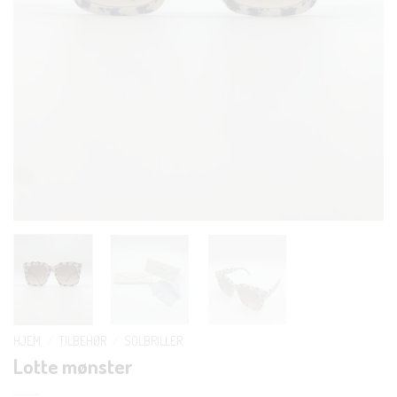
HJEM
/
TILBEHØR
/
SOLBRILLER
Lotte mønster