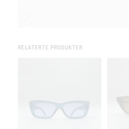
RELATERTE PRODUKTER