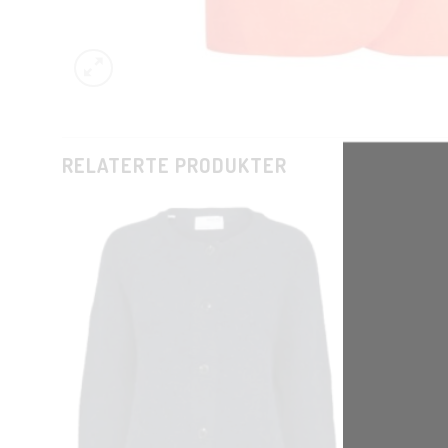
RELATERTE PRODUKTER