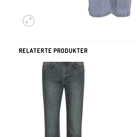
RELATERTE PRODUKTER