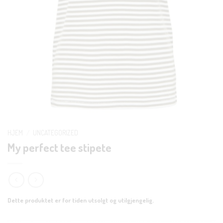
HJEM
/
UNCATEGORIZED
My perfect tee stipete
Dette produktet er for tiden utsolgt og utilgjengelig.