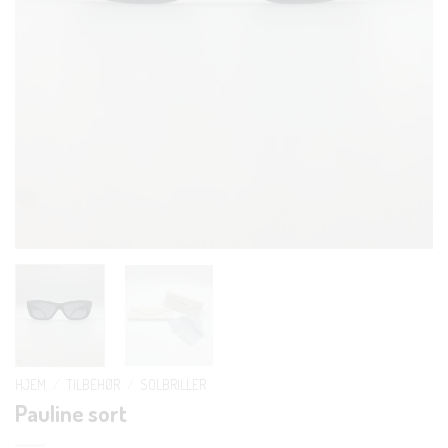
HJEM
/
TILBEHØR
/
SOLBRILLER
Pauline sort