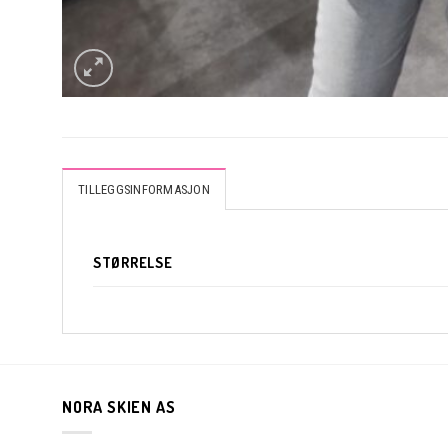
TILLEGGSINFORMASJON
STØRRELSE
NORA SKIEN AS