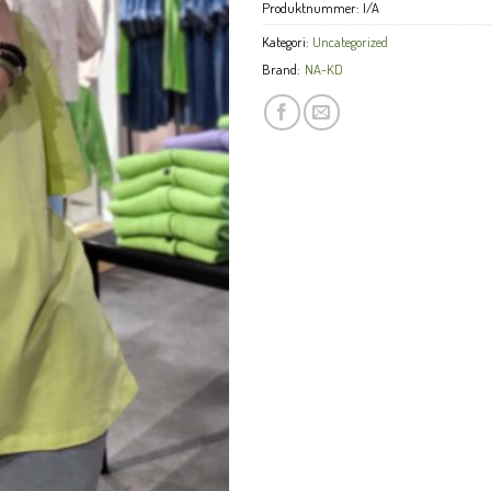
Produktnummer:
I/A
Kategori:
Uncategorized
Brand:
NA-KD