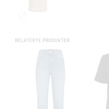
RELATERTE PRODUKTER