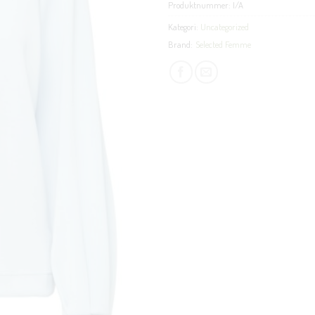
Produktnummer:
I/A
Kategori:
Uncategorized
Brand:
Selected Femme