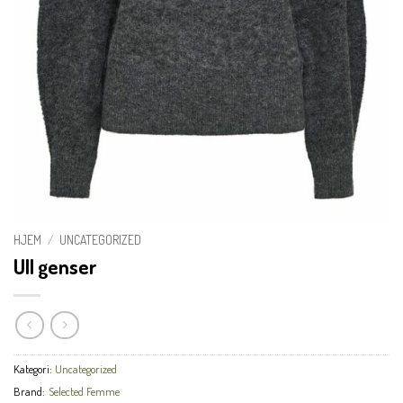
HJEM
/
UNCATEGORIZED
Ull genser
Kategori:
Uncategorized
Brand:
Selected Femme