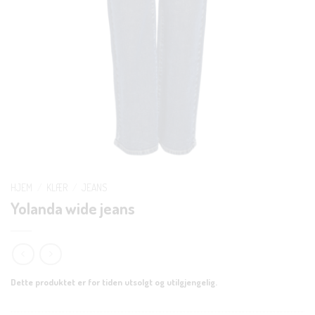
HJEM
/
KLÆR
/
JEANS
Yolanda wide jeans
Dette produktet er for tiden utsolgt og utilgjengelig.