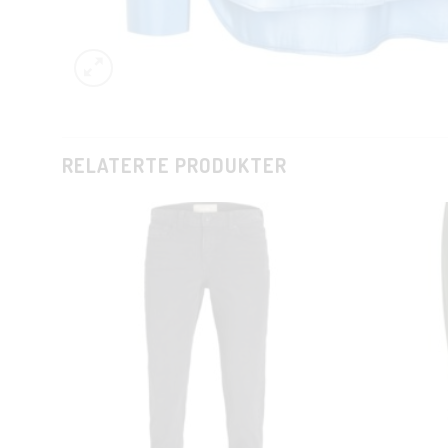
RELATERTE PRODUKTER