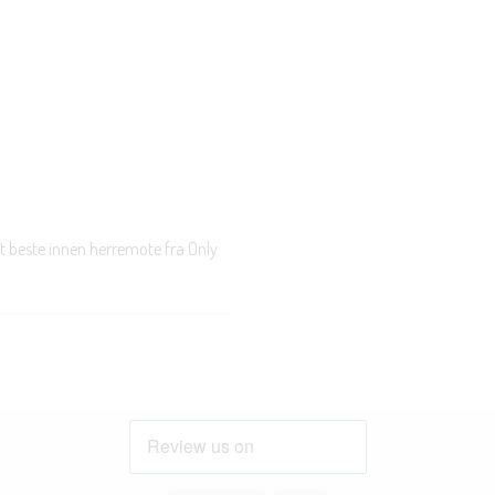
t beste innen herremote fra Only