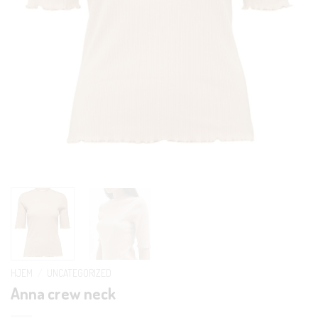
HJEM
/
UNCATEGORIZED
Anna crew neck