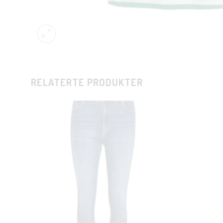
RELATERTE PRODUKTER