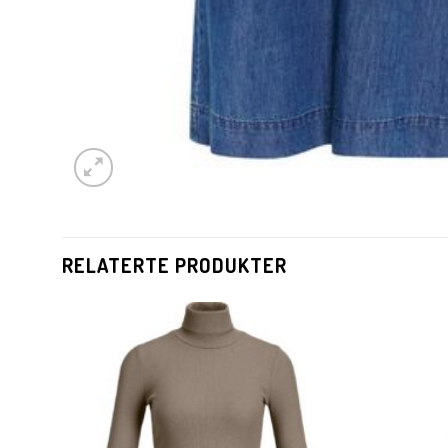
RELATERTE PRODUKTER