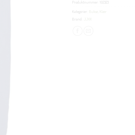
Produktnummer:
102323
Kategorier:
Bukse
,
Klær
Brand:
JJXX