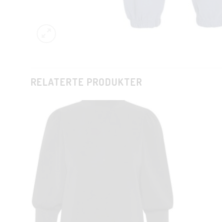
RELATERTE PRODUKTER