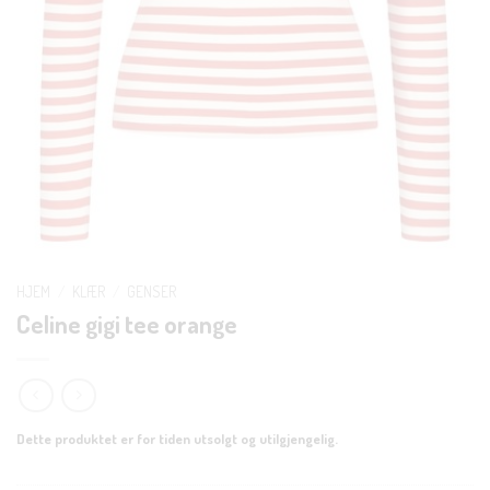
HJEM
/
KLÆR
/
GENSER
Celine gigi tee orange
Dette produktet er for tiden utsolgt og utilgjengelig.