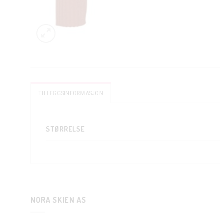
TILLEGGSINFORMASJON
STØRRELSE
NORA SKIEN AS