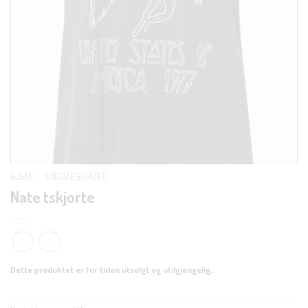
HJEM
/
UNCATEGORIZED
Nate tskjorte
Dette produktet er for tiden utsolgt og utilgjengelig.