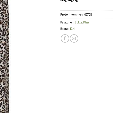
Produktnummer:
102789
Kategorier:
Bukse
,
Klær
Brand:
ICHI