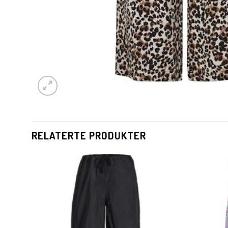
RELATERTE PRODUKTER