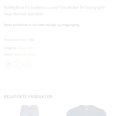
Nydelig bluse fra Soaked in Luxury! Fine detaljer, fin fasong og fin
farge. Normal i størrelsen
Dette produktet er for tiden utsolgt og utilgjengelig.
Produktnummer:
103131
Kategorier:
Bluse
,
Klær
Brand:
Soaked In Luxury
RELATERTE PRODUKTER
CLOS