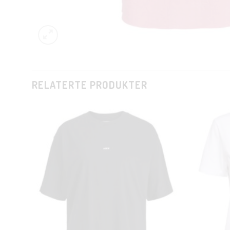
RELATERTE PRODUKTER