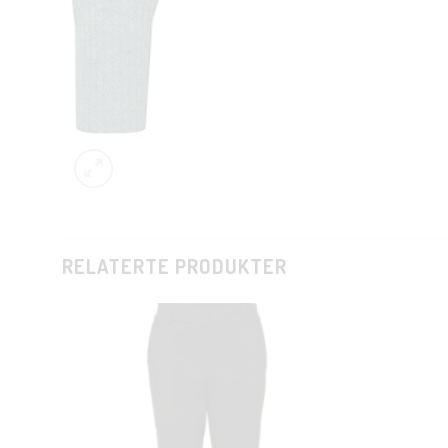
RELATERTE PRODUKTER