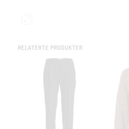
RELATERTE PRODUKTER