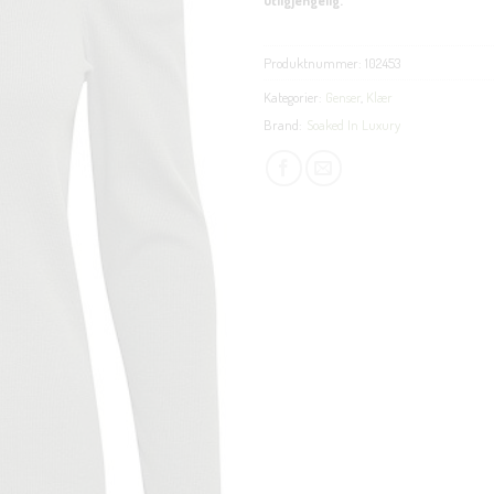
Produktnummer:
102453
Kategorier:
Genser
,
Klær
Brand:
Soaked In Luxury