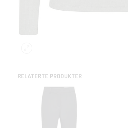
RELATERTE PRODUKTER