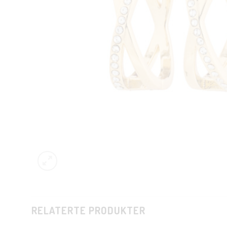
RELATERTE PRODUKTER