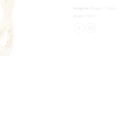
Kategorier:
Ørepynt
,
Tilbehør
Brand:
Pilgrim