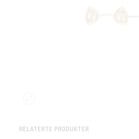
RELATERTE PRODUKTER