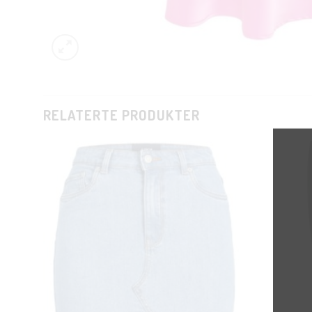
RELATERTE PRODUKTER