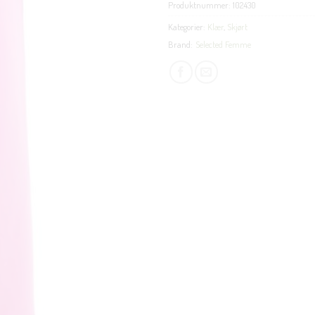
Produktnummer:
102430
Kategorier:
Klær
,
Skjørt
Brand:
Selected Femme