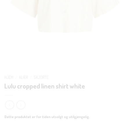
HJEM
/
KLÆR
/
SKJORTE
Lulu cropped linen shirt white
Dette produktet er for tiden utsolgt og utilgjengelig.