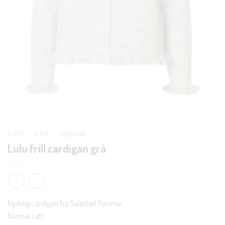
HJEM
/
KLÆR
/
CARDIGAN
Lulu frill cardigan grå
Nydelig cardigan fra Selected Femme.
Normal i str.