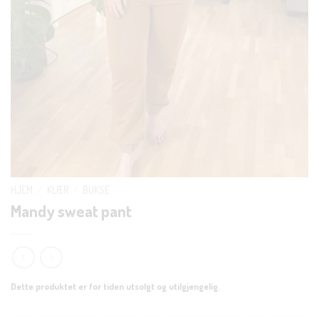
HJEM
/
KLÆR
/
BUKSE
Mandy sweat pant
Dette produktet er for tiden utsolgt og utilgjengelig.