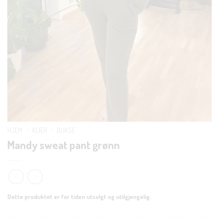
HJEM
/
KLÆR
/
BUKSE
Mandy sweat pant grønn
Dette produktet er for tiden utsolgt og utilgjengelig.