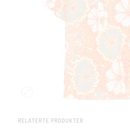
RELATERTE PRODUKTER