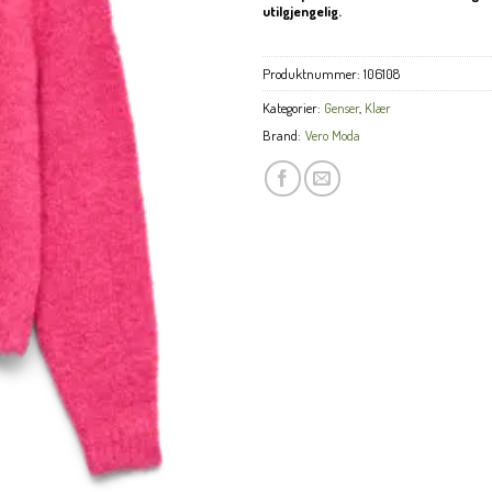
utilgjengelig.
Produktnummer:
106108
Kategorier:
Genser
,
Klær
Brand:
Vero Moda