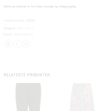
Dette produktet er for tiden utsolgt og utilgjengelig.
Produktnummer:
103064
Kategorier:
Klær
,
T-shirt
Brand:
Selected Femme
RELATERTE PRODUKTER
CLOSE
THIS