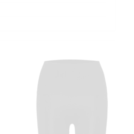
MODULE