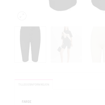
TILLEGGSINFORMASJON
FARGE