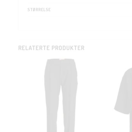
STØRRELSE
RELATERTE PRODUKTER