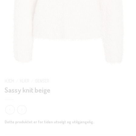
HJEM
/
KLÆR
/
GENSER
Sassy knit beige
Dette produktet er for tiden utsolgt og utilgjengelig.