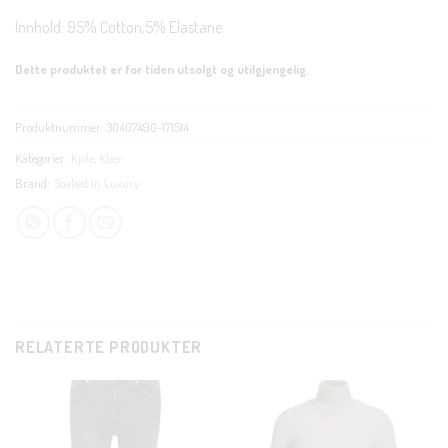
Innhold: 95% Cotton,5% Elastane
Dette produktet er for tiden utsolgt og utilgjengelig.
Produktnummer:
30407490-171514
Kategorier:
Kjole
,
Klær
Brand:
Soaked In Luxury
RELATERTE PRODUKTER
CLOSE