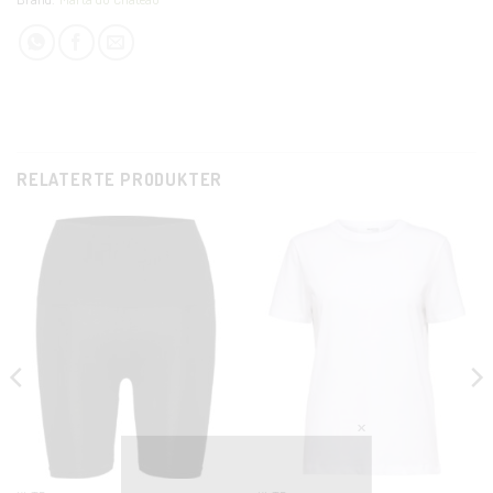
RELATERTE PRODUKTER
CLOSE
THIS
MODUL
KUNDEKLUBB