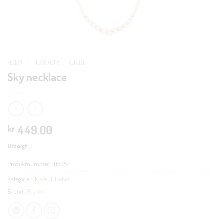
HJEM
/
TILBEHØR
/
KJEDE
Sky necklace
449.00
kr
Utsolgt
Produktnummer:
105057
Kategorier:
Kjede
,
Tilbehør
Brand:
Pilgrim