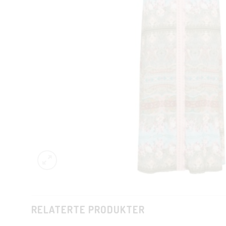
RELATERTE PRODUKTER