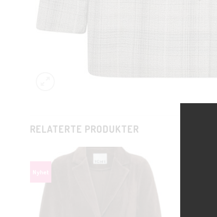
RELATERTE PRODUKTER